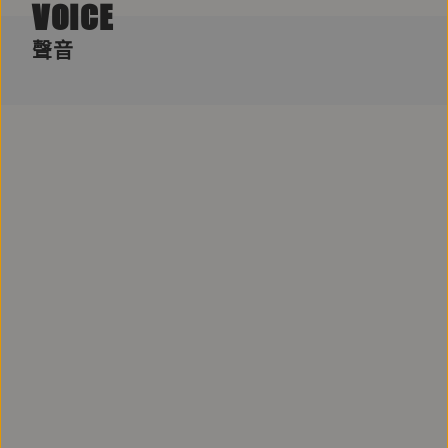
VOICE
聲音