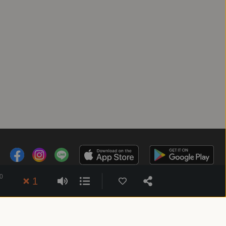
0
客服時間：週一 ～ 週五10:00 - 18:00（國定假日除外）
1
Copyright © 2025 精鏡傳媒股份有限公司 All Rights Reserved