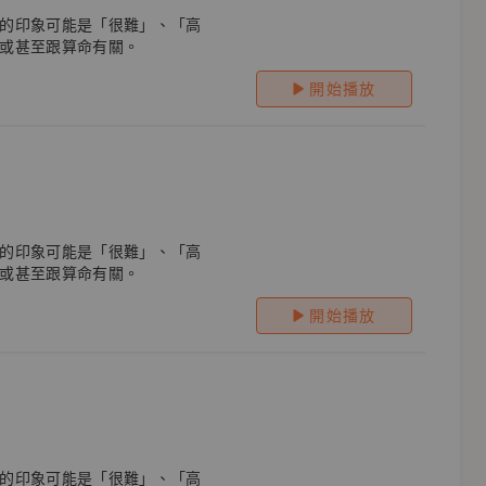
的印象可能是「很難」、「高
或甚至跟算命有關。
開始播放
的印象可能是「很難」、「高
或甚至跟算命有關。
開始播放
的印象可能是「很難」、「高