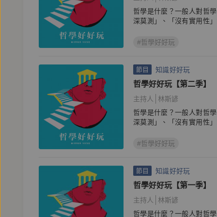
哲學是什麼？一般人對哲學
深莫測」、「沒有實用性」
#哲學好好玩
知識好好玩
節目
哲學好好玩【第二季】
主持人
林斯諺
哲學是什麼？一般人對哲學
深莫測」、「沒有實用性」
#哲學好好玩
知識好好玩
節目
哲學好好玩【第一季】
主持人
林斯諺
哲學是什麼？一般人對哲學