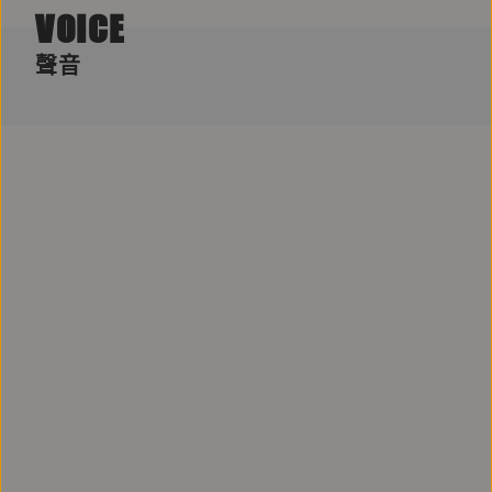
VOICE
聲音