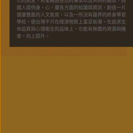
化的朋友，希望藉由各自的專業以及共同的關懷，為
國人提供身、心、靈各方面的知識與資訊，創造一片
健康豐盈的人文氣氛，以及一所沒有疆界的終身學習
學校，使台灣不只在經濟物質上富足新潮，在追求生
命品質與心理衛生的品味上，也能有無盡的資源與機
會，向上提升。