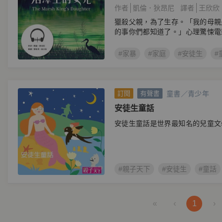
作者
凱倫．狄昂尼
譯者
王欣欣
獵殺父親，為了生存。「我的母親
的事你們都知道了。」心理驚悚電
演出
#家暴
#家庭
#安徒生
#
童書／青少年
訂閱
有聲書
安徒生童話
安徒生童話是世界最知名的兒童文
#親子天下
#安徒生
#童話
«
‹
1
›