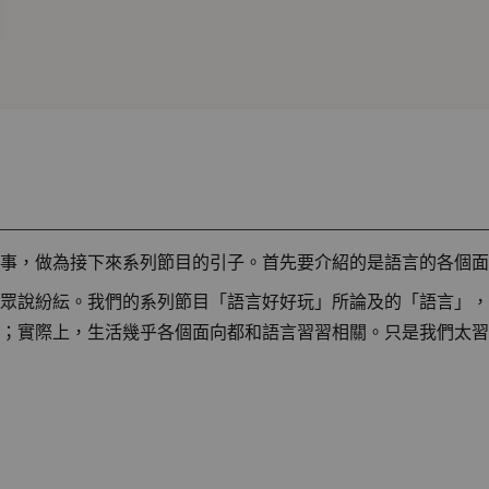
事，做為接下來系列節目的引子。首先要介紹的是語言的各個面
眾說紛紜。我們的系列節目「語言好好玩」所論及的「語言」，
；實際上，生活幾乎各個面向都和語言習習相關。只是我們太習