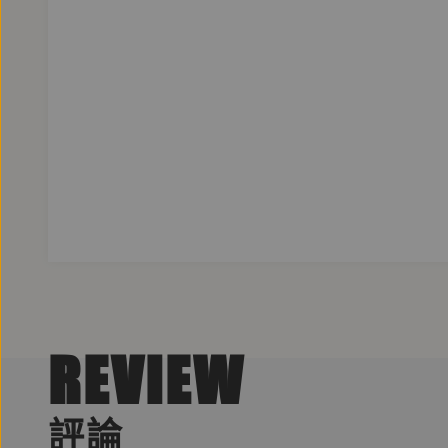
REVIEW
評論