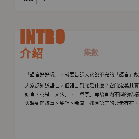
INTRO
介紹
集數
「語言好好玩」，就要告訴大家說不完的「語言」故
大家都知道語言，但語言到底是什麼？它的定義其實
語言，或是「文法」、「單字」等語言內不同的結構
天聽到的故事、笑話、新聞，都有語言的要素存在。