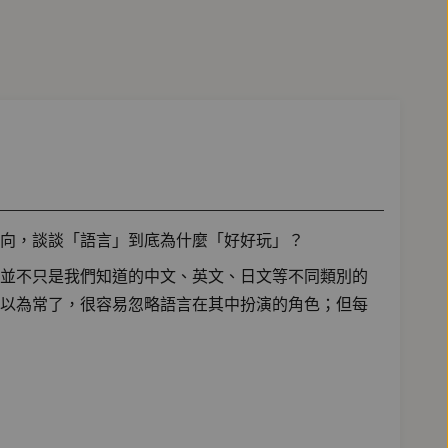
向，談談「語言」到底為什麼「好好玩」？
並不只是我們知道的中文、英文、日文等不同類別的
以為常了，很容易忽略語言在其中扮演的角色；但每