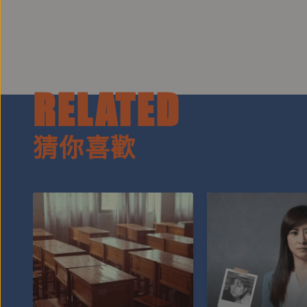
RELATED
猜你喜歡