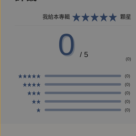
我給本專輯
顆星
0
/ 5
(0)
(0)
(0)
(0)
(0)
(0)