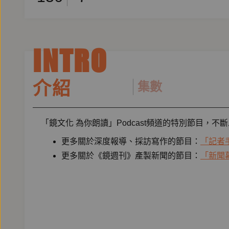
INTRO
介紹
集數
「鏡文化 為你朗讀」Podcast頻道的特別節目
更多關於深度報導、採訪寫作的節目：
「記者
更多關於《鏡週刊》產製新聞的節目：
「新聞