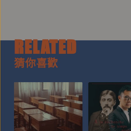
RELATED
猜你喜歡