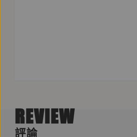
REVIEW
評論