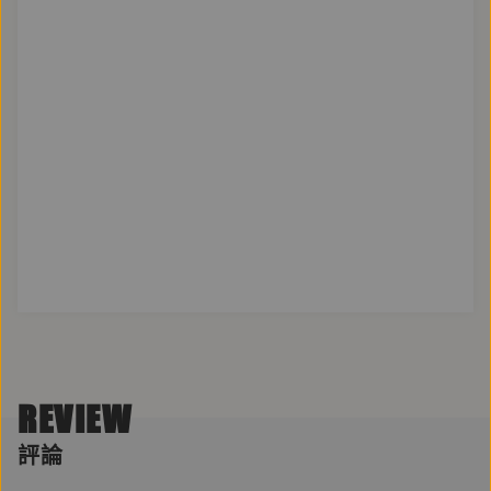
REVIEW
評論