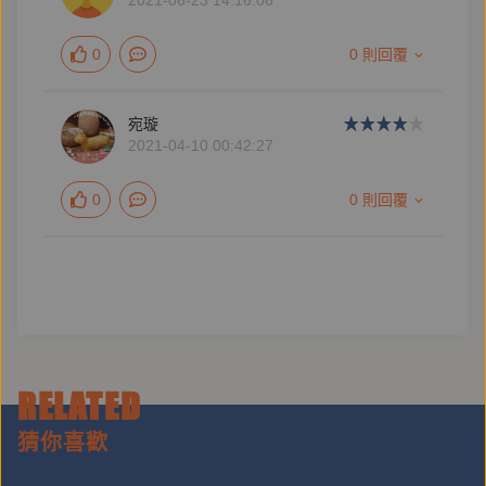
2021-06-23 14:16:06
0
0 則回覆
宛璇
2021-04-10 00:42:27
0
0 則回覆
RELATED
猜你喜歡