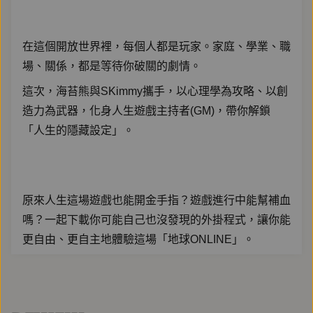
在這個開放世界裡，每個人都是玩家。家庭、學業、職
場、關係，都是等待你破關的劇情。
這次，海苔熊與SKimmy攜手，以心理學為攻略、以創
造力為武器，化身人生遊戲主持者(GM)，帶你解鎖
「人生的隱藏設定」。
原來人生這場遊戲也能開金手指？遊戲進行中能幫補血
嗎？一起下載你可能自己也沒發現的外掛程式，讓你能
更自由、更自主地體驗這場「地球ONLINE」。
在這裡，沒有標準答案，只有更多可能。