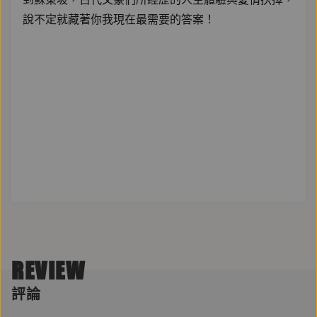
說不定就藏著你我現在最需要的答案！
REVIEW
評論