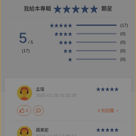
我給本專輯
顆星
(17)
5
(0)
/ 5
(0)
(17)
(0)
(0)
孟瑋
2025-01-28 10:20:20
0
0 則回覆
蘋果妮