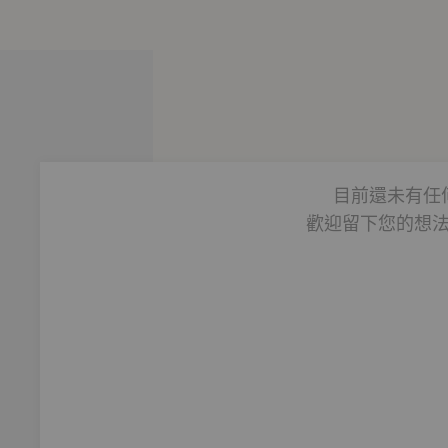
目前還未有任
歡迎留下您的想