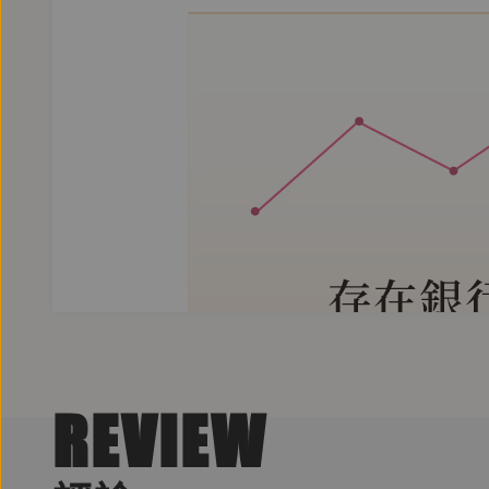
REVIEW