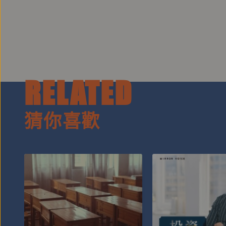
RELATED
猜你喜歡