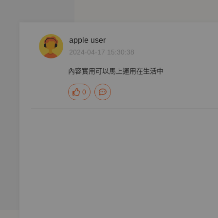
apple user
2024-04-17 15:30:38
內容實用可以馬上運用在生活中
0