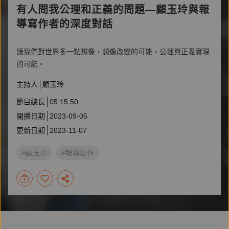
有人問我公理和正義的問題—顧玉玲與報
導寫作者的深度對話
讓我們對世界多一點想像，想像改變的可能，公理與正義實現
的可能。
主持人
顧玉玲
節目總長
05:15:50
開播日期
2023-09-05
更新日期
2023-11-07
#顧玉玲
#報導寫作