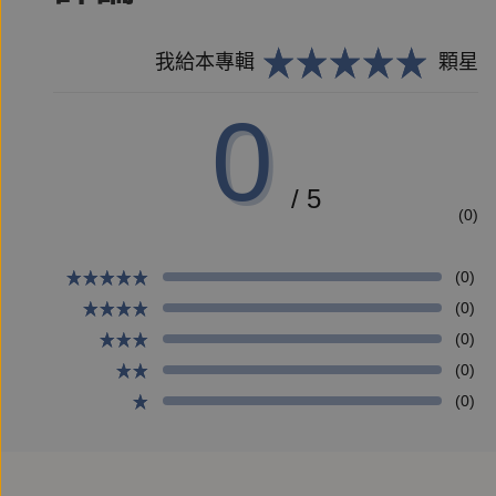
我給本專輯
顆星
0
/ 5
(0)
(0)
(0)
(0)
(0)
(0)