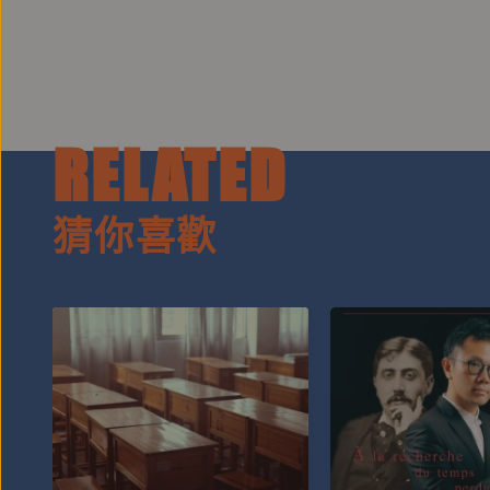
RELATED
猜你喜歡