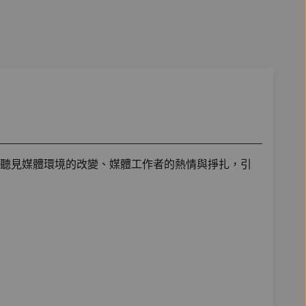
聽見媒體環境的改變、媒體工作者的熱情與掙扎，引