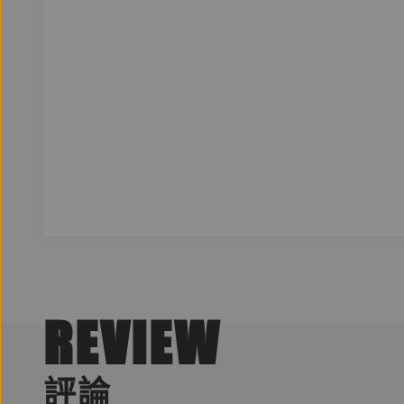
REVIEW
評論