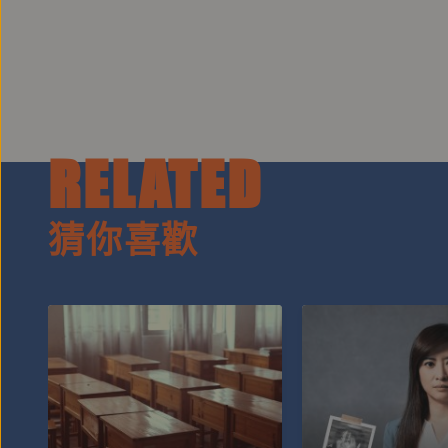
RELATED
猜你喜歡