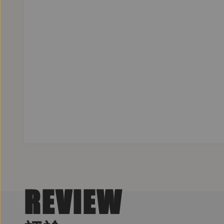
REVIEW