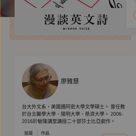
廖雅慧
台大外文系，美國邁阿密大學文學碩士。 曾任教
於台北醫學大學、陽明大學、慈濟大學。 2006-
2016於敏隆講堂講授二十部莎士比亞劇作。
追蹤
作品