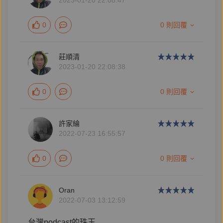
2023-01-20 22:08:47
0
0 則回覆
莊順清
2023-01-20 22:08:38
0
0 則回覆
許家綸
2022-07-23 16:55:57
0
0 則回覆
Oran
2022-07-03 13:12:59
台灣podcast的珠玉