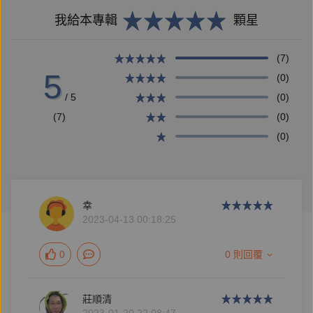
我給本專輯
顆星
(7)
5
(0)
/ 5
(0)
(7)
(0)
(0)
幸
2023-04-13 00:18:25
0
0 則回覆
莊順清