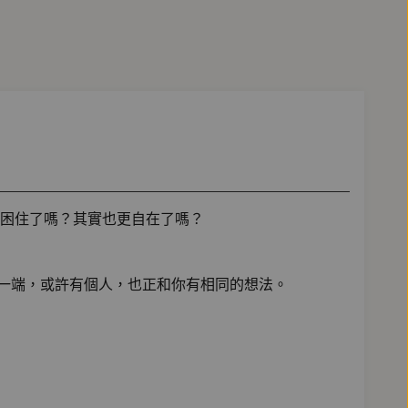
困住了嗎？其實也更自在了嗎？
市另一端，或許有個人，也正和你有相同的想法。