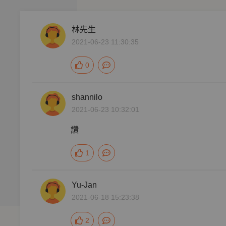
林先生
2021-06-23 11:30:35
0
shannilo
2021-06-23 10:32:01
讚
1
Yu-Jan
2021-06-18 15:23:38
2