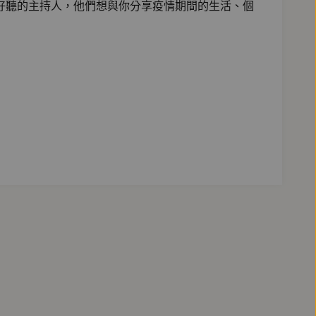
鏡好聽的主持人，他們想與你分享疫情期間的生活、個