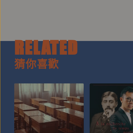
RELATED
猜你喜歡