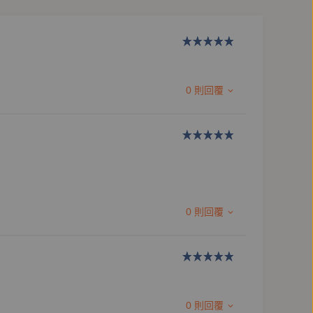
0 則回覆
0 則回覆
0 則回覆