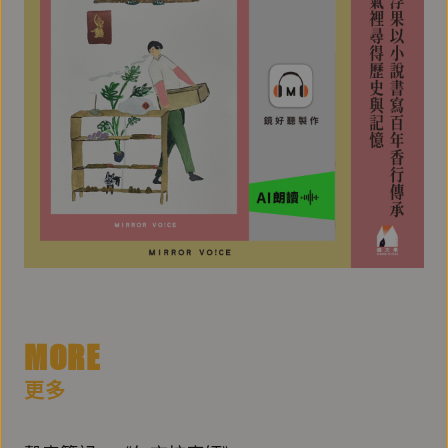
MORE
更多