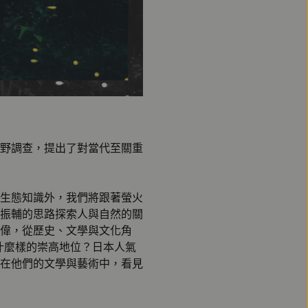
野調查，提出了對當代至關重
生態知識外，我們將跟著螢火
振輔的思路探索人與自然的關
偉，從歷史、文學與文化角
什麼樣的崇高地位？日本人氣
在他們的文學與藝術中，看見