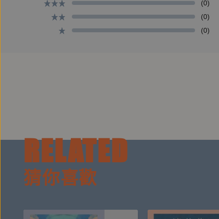
(0)
(0)
(0)
RELATED
猜你喜歡