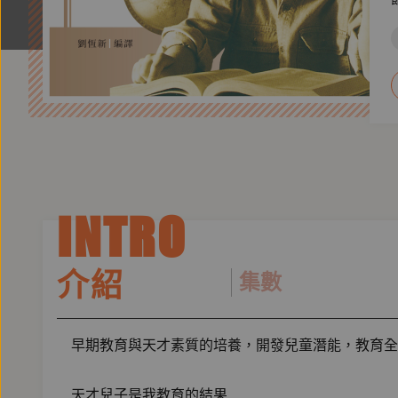
INTRO
介紹
集數
早期教育與天才素質的培養，開發兒童潛能，教育全
天才兒子是我教育的結果