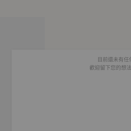
目前還未有任
歡迎留下您的想