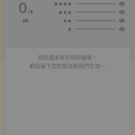
0
(0)
/ 5
(0)
(0)
(0)
(0)
目前還未有任何評論喔！
歡迎留下您的想法和我們交流～