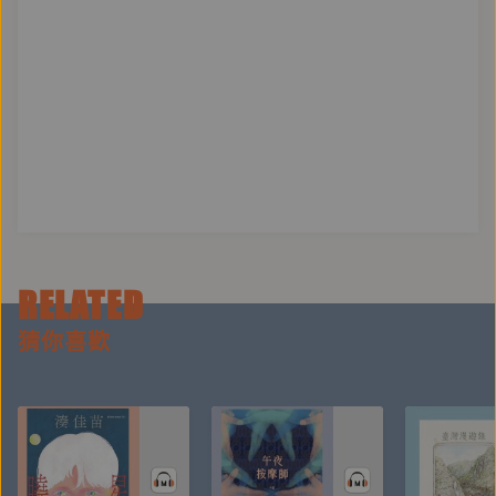
RELATED
猜你喜歡