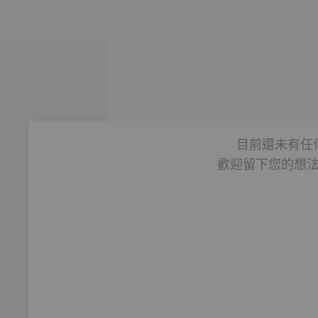
目前還未有任
歡迎留下您的想