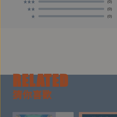
(0)
(0)
(0)
RELATED
猜你喜歡