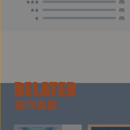
(0)
(0)
(0)
RELATED
猜你喜歡