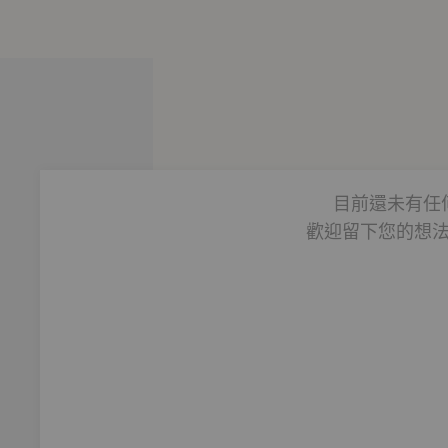
目前還未有任
歡迎留下您的想