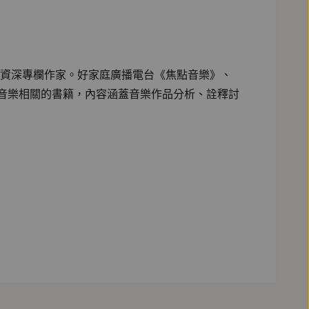
資深專欄作家。好家庭廣播電台《焦點音樂》、
多與音樂相關的書籍，內容涵蓋音樂作品分析、詮釋討