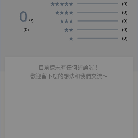
(0)
0
(0)
/ 5
(0)
(0)
(0)
(0)
目前還未有任何評論喔！
歡迎留下您的想法和我們交流～