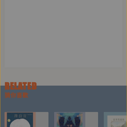
RELATED
猜你喜歡