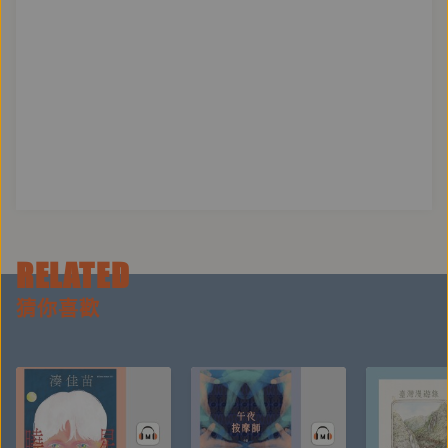
RELATED
猜你喜歡