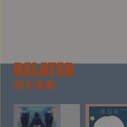
RELATED
猜你喜歡