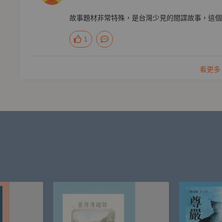
故事題材非常特殊，是台灣少見的間諜故事，這個
1
看更