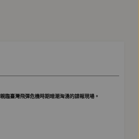
親臨臺灣飛彈危機時期暗潮洶湧的諜報現場。