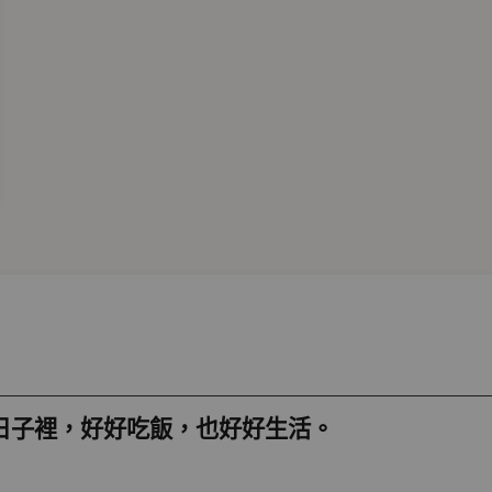
日子裡，好好吃飯，也好好生活。