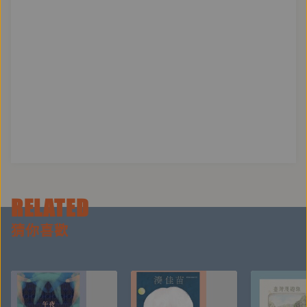
RELATED
猜你喜歡