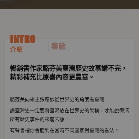
INTRO
集數
介紹
暢銷書作家駱芬美臺灣歷史故事講不完，
精彩補充比原書內容更豐富。
駱芬美向來主張應該從世界史的角度看臺灣，
講臺灣史一定要將臺灣放在世界史的架構，才能說得清
所有歷史事件的來龍去脈，
有聲書裡你會聽到在當時不同國家對臺灣的看法。