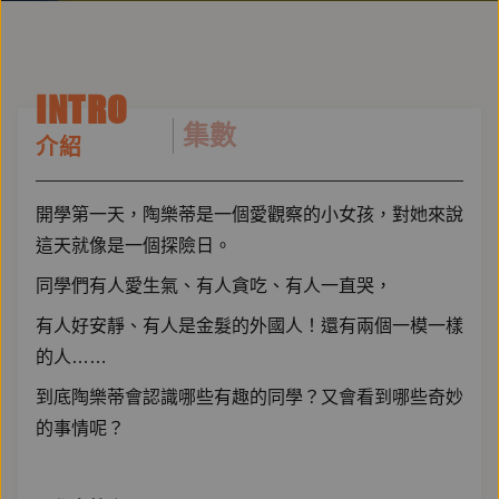
INTRO
集數
介紹
開學第一天，陶樂蒂是一個愛觀察的小女孩，對她來說
這天就像是一個探險日。
同學們有人愛生氣、有人貪吃、有人一直哭，
有人好安靜、有人是金髮的外國人！還有兩個一模一樣
的人……
到底陶樂蒂會認識哪些有趣的同學？又會看到哪些奇妙
的事情呢？