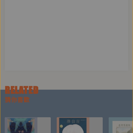
RELATED
猜你喜歡