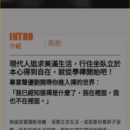
INTRO
集數
介紹
現代人追求美滿生活，行住坐臥立於
本心得到自在，就從學禪開始吧！
專業聲優劉開帶你進入禪的世界：
「我已經知道禪是什麼了，我在裡面，我
也不在裡面。」
無論是實踐斷捨離、落實正念生活，或是要培養原子習