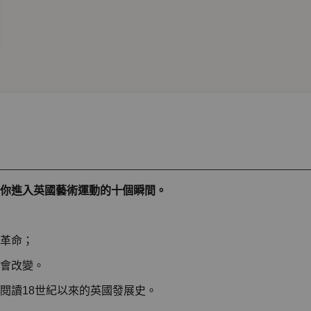
你進入英國藝術運動的十個瞬間。
革命；
會改變。
閱讀18世紀以來的英國發展史。