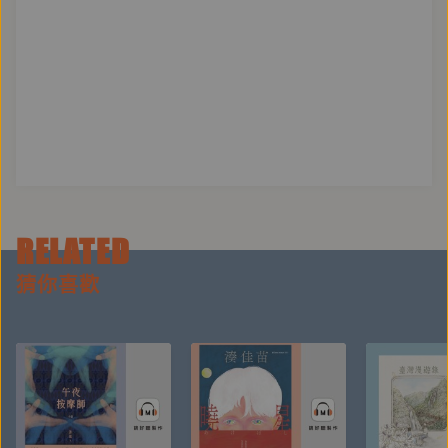
RELATED
猜你喜歡