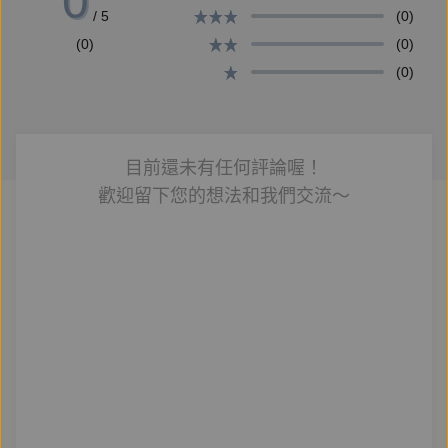
0
/ 5
(0)
(0)
(0)
(0)
目前還未有任何評論喔！
歡迎留下您的想法和我們交流～