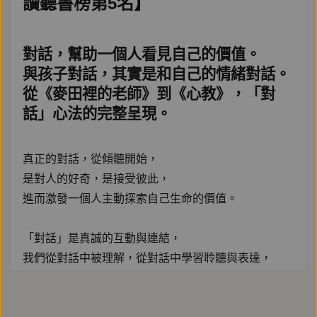
讀聽書榜第5名】
對話，幫助一個人看見自己的價值。
與孩子對話，其實是和自己的情緒對話。
從《麥田裡的老師》到《心教》，「對
話」心法的完整呈現。
真正的對話，從傾聽開始，
是對人的好奇，是接受彼此，
進而激發一個人主動探索自己生命的價值。
「對話」是真誠的互動與連結，
我們從對話中被理解，從對話中學習聆聽與表達，
從對話中感到被重視，從對話中發現自我與世界。