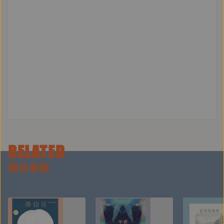
RELATED
猜你喜歡