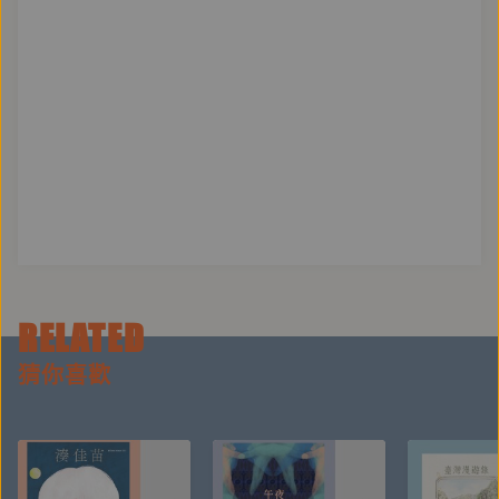
RELATED
猜你喜歡