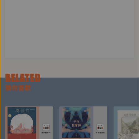
RELATED
猜你喜歡