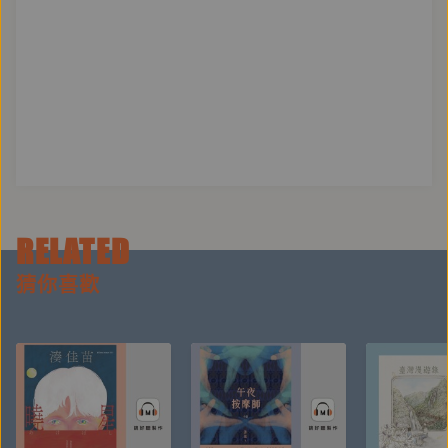
RELATED
猜你喜歡