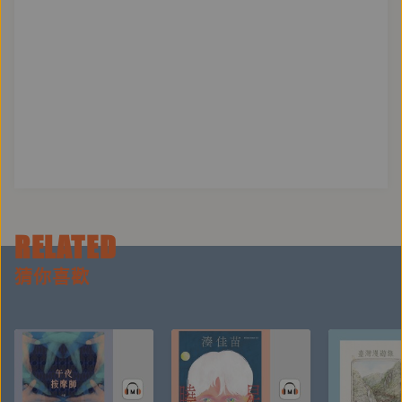
RELATED
猜你喜歡