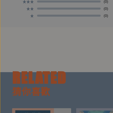
(0)
(0)
(0)
RELATED
猜你喜歡