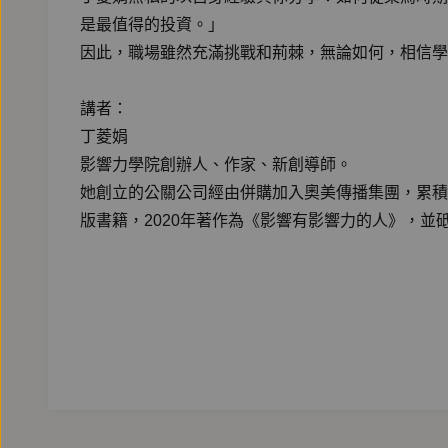
是最值得的投資。」
因此，職場雖然充滿挑戰和荊棘，無論如何，相信學
講者：
丁菱娟
影響力學院創辦人、作家、新創導師。
她創立的公關公司經由併購加入奧美傳播集團，累積
版書籍，2020年著作為《影響有影響力的人》，