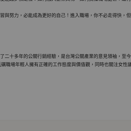
習與努力，必能成為更好的自己！進入職場，你不必走得快，但
了二十多年的公關行銷經驗，是台灣公關產業的意見領袖，至今
並砥礪職場年輕人擁有正確的工作態度與價值觀，同時也關注女性