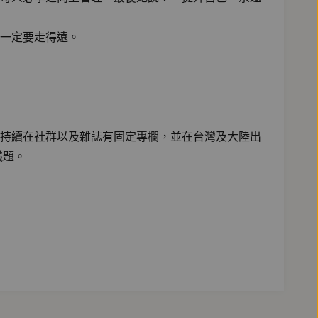
一定要走得遠。
持續在社群以及雜誌有固定專欄，並在台灣及大陸出
議題。