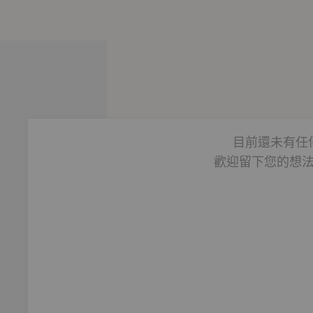
目前還未有任
歡迎留下您的想