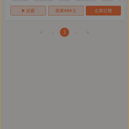
試聽
單購
599
元
立即訂閱
«
‹
1
›
»