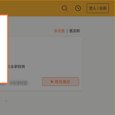
登入 / 註冊
新到舊
舊到新
，強化全齡財商
開始播放
韻芬
#全球財經
»