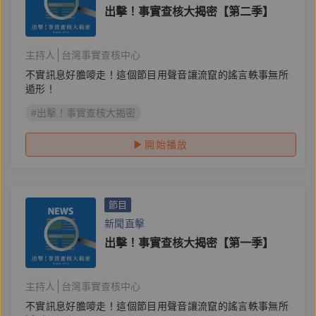
出擊！事實查核大揭密【第二季】
主持人
台灣事實查核中心
不實訊息好膽嘜走！這個節目用聲音讓流竄的謠言軼事無所
遁形！
#出擊！事實查核大揭密
開始播放
節目
新聞直擊
出擊！事實查核大揭密【第一季】
主持人
台灣事實查核中心
不實訊息好膽嘜走！這個節目用聲音讓流竄的謠言軼事無所