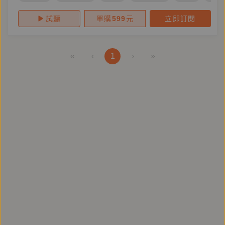
試聽
單購
599
元
立即訂閱
«
‹
1
›
»