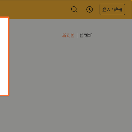
登入 / 註冊
新到舊
舊到新