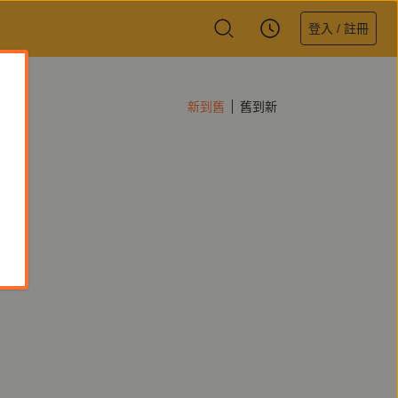
登入 / 註冊
新到舊
舊到新